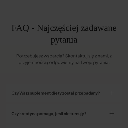
FAQ - Najczęściej zadawane
pytania
Potrzebujesz wsparcia? Skontaktuj się z nami, z
przyjemnością odpowiemy na Twoje pytania.
Czy Wasz suplement diety został przebadany?
Czy kreatyna pomaga, jeśli nie trenuję?