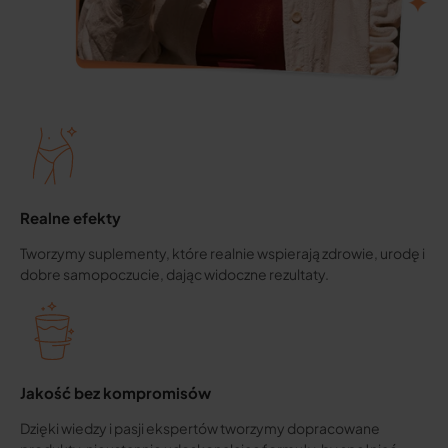
Realne efekty
Tworzymy suplementy, które realnie wspierają zdrowie, urodę i
dobre samopoczucie, dając widoczne rezultaty.
Jakość bez kompromisów
Dzięki wiedzy i pasji ekspertów tworzymy dopracowane