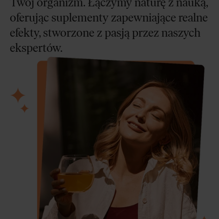
Twój organizm. Łączymy naturę z nauką,
oferując suplementy zapewniające realne
efekty, stworzone z pasją przez naszych
ekspertów.